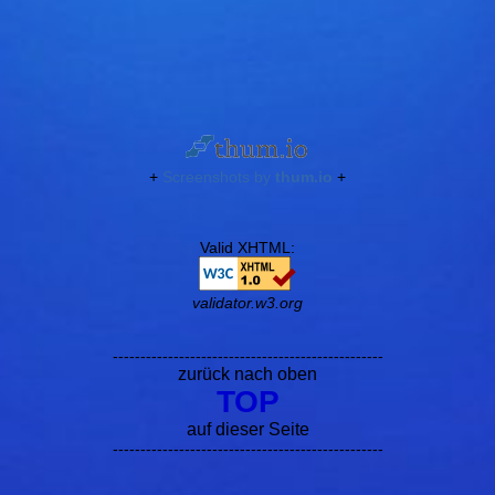
+
Screenshots by
thum.io
+
Valid XHTML:
validator.w3.org
-------------------------------------------------
zurück nach oben
TOP
auf dieser Seite
-------------------------------------------------