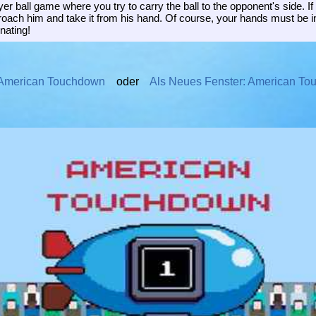
 ball game where you try to carry the ball to the opponent's side. If t
roach him and take it from his hand. Of course, your hands must be in 
inating!
: American Touchdown
oder
Als Neues Fenster: American T