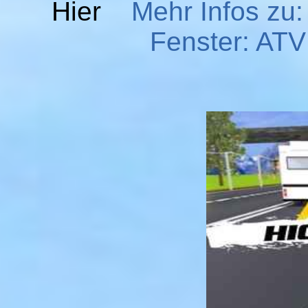
Hier
Mehr Infos zu:
Fenster: ATV