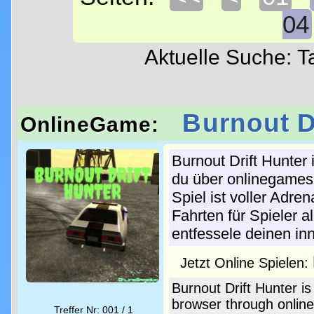
04
Aktuelle Suche: 
Burnout D
OnlineGame:
Burnout Drift Hunter 
du über onlinegames.
Spiel ist voller Adre
Fahrten für Spieler a
entfessele deinen inn
Jetzt Online Spielen:
Burnout Drift Hunter is
browser through online
Treffer Nr: 001 / 1