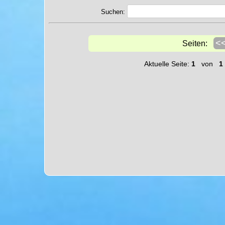
Suchen:
<
Seiten:
Aktuelle Seite:
1
von
1